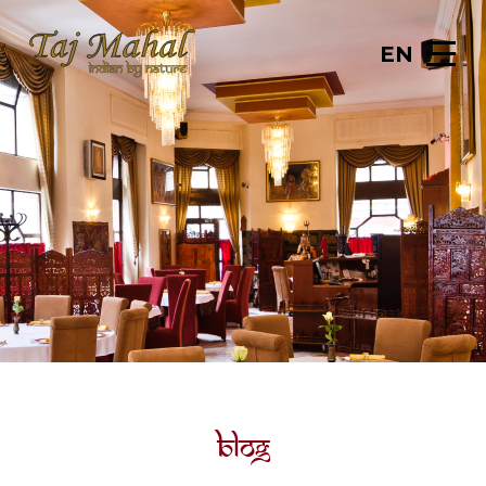
EN
Blog