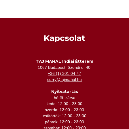
Kapcsolat
TAJ MAHAL Indiai Étterem
1067 Budapest, Szondi u. 40.
+36 (1) 301-04-47
curry@tajmahal.hu
Nyitvatartás
hétfő: zárva
kedd: 12:00 - 23:00
szerda: 12:00 - 23:00
csütörtök: 12:00 - 23:00
péntek: 12:00 - 23:00
szombat: 12:00 - 23:00