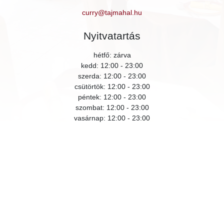
curry@tajmahal.hu
Nyitvatartás
hétfő: zárva
kedd: 12:00 - 23:00
szerda: 12:00 - 23:00
csütörtök: 12:00 - 23:00
péntek: 12:00 - 23:00
szombat: 12:00 - 23:00
vasárnap: 12:00 - 23:00